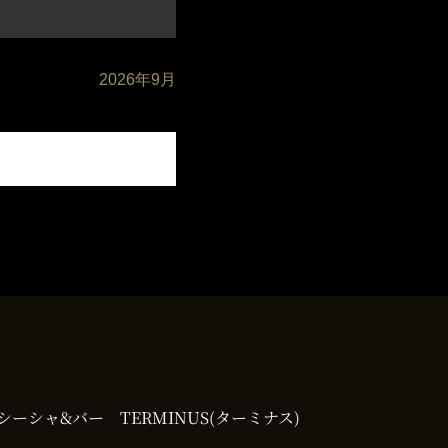
2026年9月
シーシャ&バー TERMINUS(ターミナス)