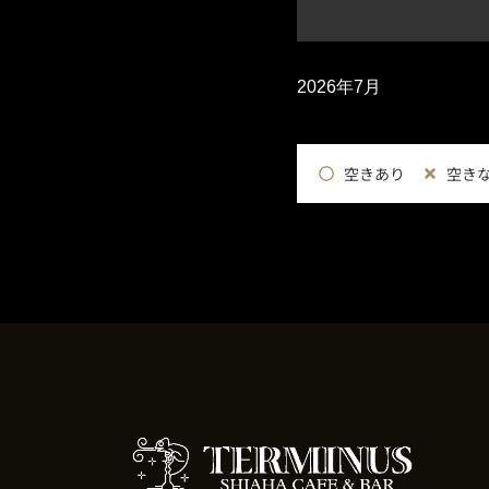
2026年7月
空きあり
空き