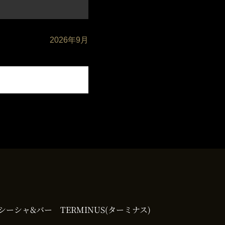
2026年9月
シーシャ&バー TERMINUS(ターミナス)