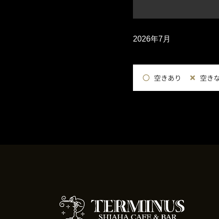
2026年7月
空きあり
空き